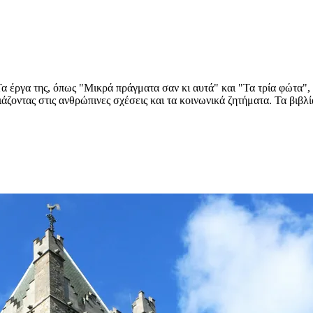
α έργα της, όπως "Μικρά πράγματα σαν κι αυτά" και "Τα τρία φώτα",
άζοντας στις ανθρώπινες σχέσεις και τα κοινωνικά ζητήματα. Τα βιβλία