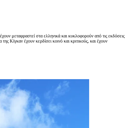
 έχουν μεταφραστεί στα ελληνικά και κυκλοφορούν από τις εκδόσεις
 της Κίγκαν έχουν κερδίσει κοινό και κριτικούς, και έχουν