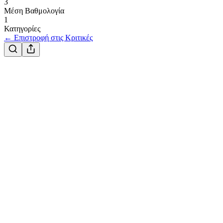
3
Μέση Βαθμολογία
1
Κατηγορίες
← Επιστροφή στις Κριτικές