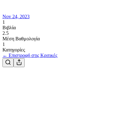
Nov 24, 2023
1
Βιβλία
2.5
Μέση Βαθμολογία
1
Κατηγορίες
← Επιστροφή στις Κριτικές