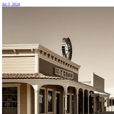
Jul 3, 2024