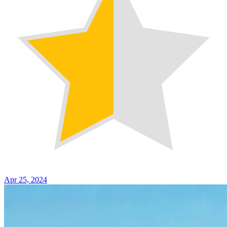
Apr 25, 2024