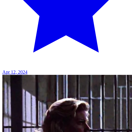
Apr 12, 2024