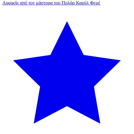
Αφρικής από τον μάστορα του Πολάρ Καρύλ Φερέ