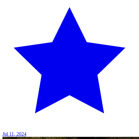
Jul 11, 2024