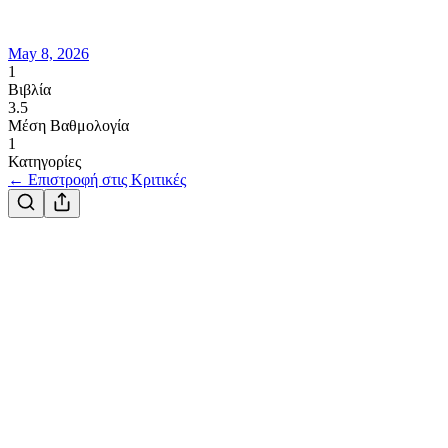
May 8, 2026
1
Βιβλία
3.5
Μέση Βαθμολογία
1
Κατηγορίες
← Επιστροφή στις Κριτικές