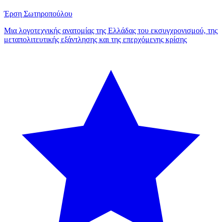
Έρση Σωτηροπούλου
Μια λογοτεχνικής ανατομίας της Ελλάδας του εκσυγχρονισμού, της
μεταπολιτευτικής εξάντλησης και της επερχόμενης κρίσης