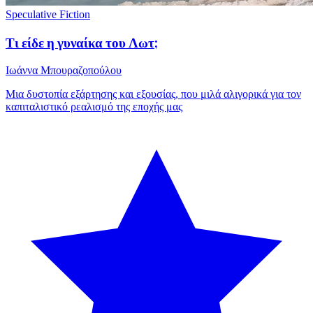
Speculative Fiction
Τι είδε η γυναίκα του Λωτ;
Ιωάννα Μπουραζοπούλου
Μια δυστοπία εξάρτησης και εξουσίας, που μιλά αλιγορικά για τον
καπιταλιστικό ρεαλισμό της εποχής μας