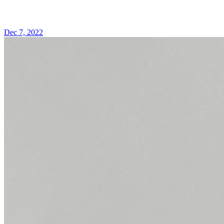
Dec 7, 2022