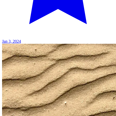
Jan 3, 2024