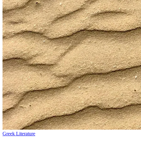
Greek Literature