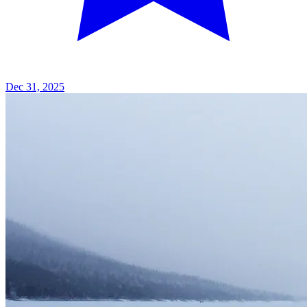
Dec 31, 2025