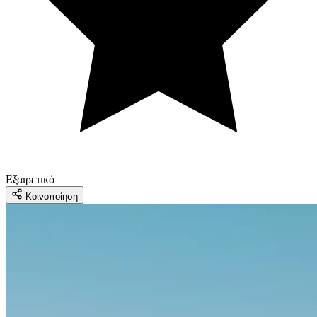
Εξαιρετικό
Κοινοποίηση