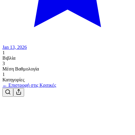
Jan 13, 2026
1
Βιβλία
3
Μέση Βαθμολογία
1
Κατηγορίες
← Επιστροφή στις Κριτικές