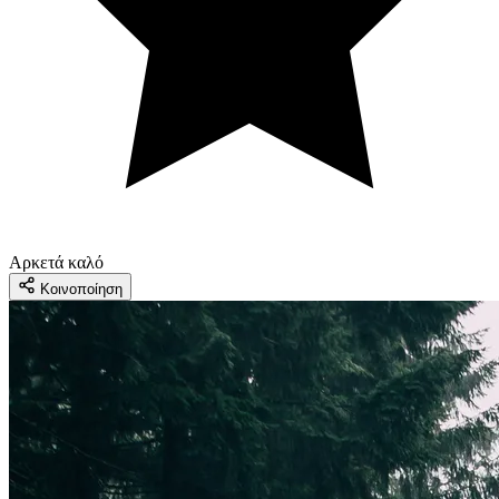
Αρκετά καλό
Κοινοποίηση