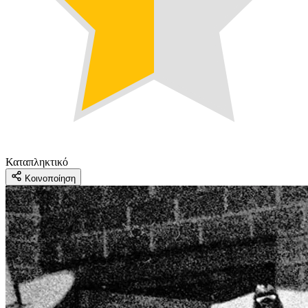
Καταπληκτικό
Κοινοποίηση