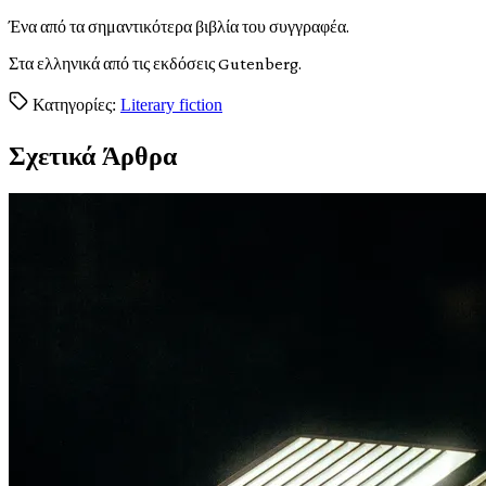
Ένα από τα σημαντικότερα βιβλία του συγγραφέα.
Στα ελληνικά από τις εκδόσεις Gutenberg.
Κατηγορίες:
Literary fiction
Σχετικά Άρθρα