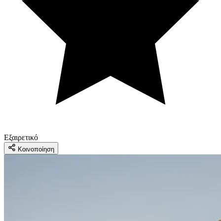
Εξαιρετικό
Κοινοποίηση