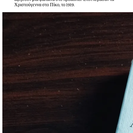
Χριστούγεννα στο Πίκο, το 1919.