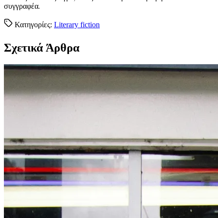
συγγραφέα.
Κατηγορίες:
Literary fiction
Σχετικά Άρθρα