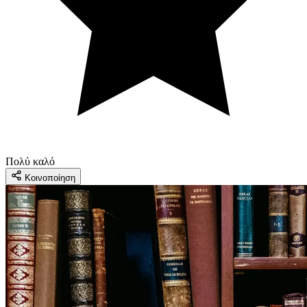
Πολύ καλό
Κοινοποίηση