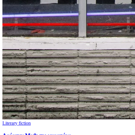
Literary fiction