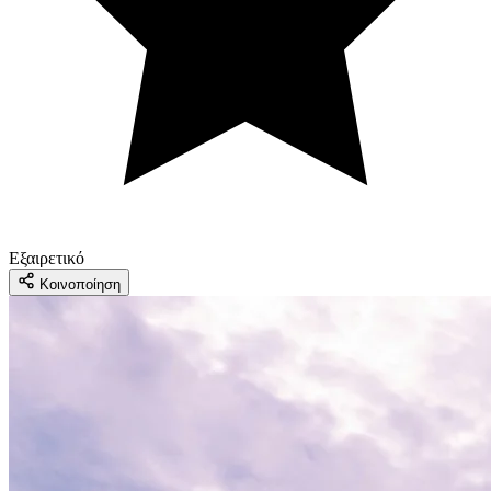
Εξαιρετικό
Κοινοποίηση