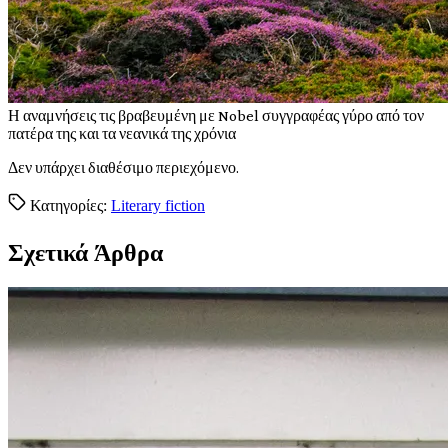
Η
αναμνήσεις τις βραβευμένη με Nobel συγγραφέας γύρο από τον
πατέρα της και τα νεανικά της χρόνια
Δεν υπάρχει διαθέσιμο περιεχόμενο.
Κατηγορίες:
Literary fiction
Σχετικά Άρθρα