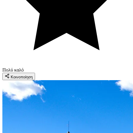
Πολύ καλό
Κοινοποίηση