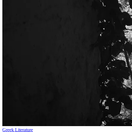
Greek Literature