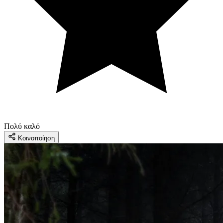
Πολύ καλό
Κοινοποίηση