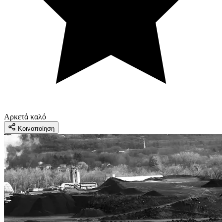
Αρκετά καλό
Κοινοποίηση