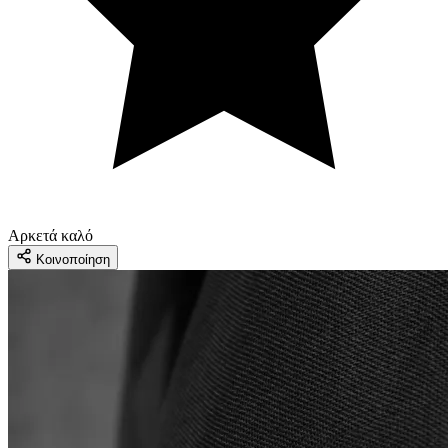
Αρκετά καλό
Κοινοποίηση