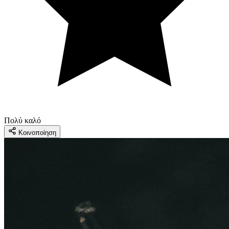
Πολύ καλό
Κοινοποίηση