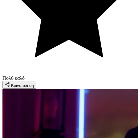
Πολύ καλό
Κοινοποίηση