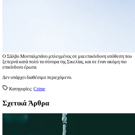
Ο
Σάλβο Μονταλμπάνο μπλεγμένος σε μια επικίνδυνη υπόθεση που
ξεπερνά κατά πολύ τα σύνορα της Σικελίας, και σε έναν ακόμη πιο
επικίνδυνο έρωτα.
Δεν υπάρχει διαθέσιμο περιεχόμενο.
Κατηγορίες:
Crime
Σχετικά Άρθρα