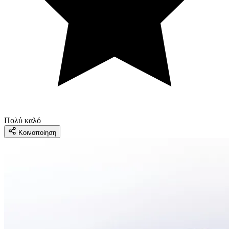
Πολύ καλό
Κοινοποίηση