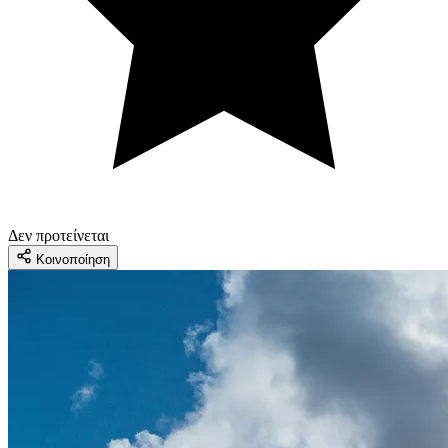
Δεν προτείνεται
Κοινοποίηση