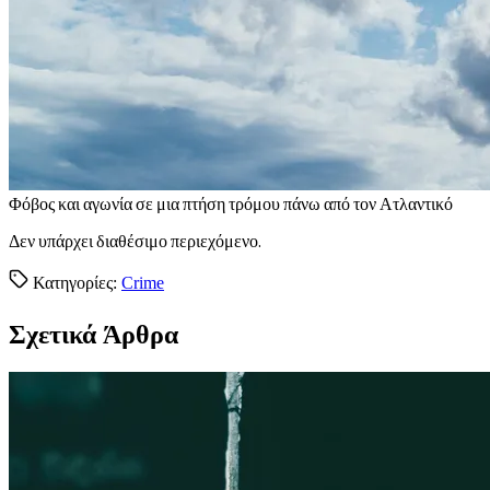
Φ
όβος και αγωνία σε μια πτήση τρόμου πάνω από τον Ατλαντικό
Δεν υπάρχει διαθέσιμο περιεχόμενο.
Κατηγορίες:
Crime
Σχετικά Άρθρα