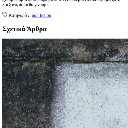
και ξανά, ποιοι θα γίνουμε.
Κατηγορίες:
non fiction
Σχετικά Άρθρα