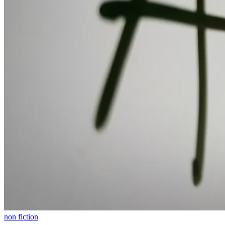
non fiction