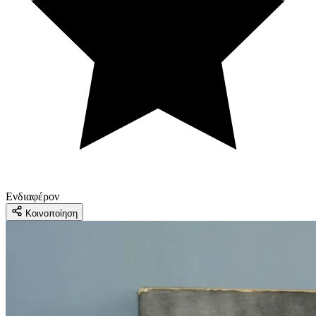
Ενδιαφέρον
Κοινοποίηση